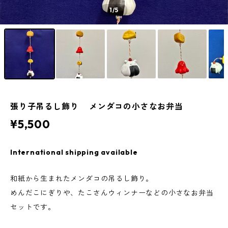
1
/5
張り子吊るし飾り メンダコの小さなお弁当
¥5,500
International shipping available
和紙から生まれたメンダコの吊るし飾り。
めんだこにぎりや、たこさんウィンナーなどの小さなお弁当
セットです。