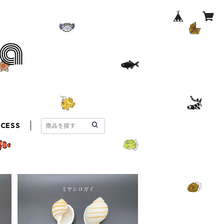
CCESS