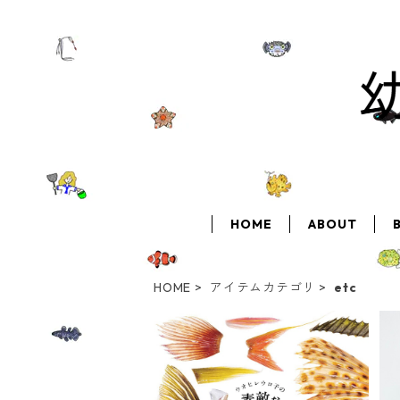
HOME
ABOUT
HOME
アイテムカテゴリ
etc