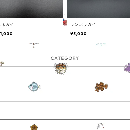
ホネガイ
マンボウガイ
1,000
¥3,000
CATEGORY